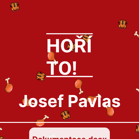
Josef Pavlas